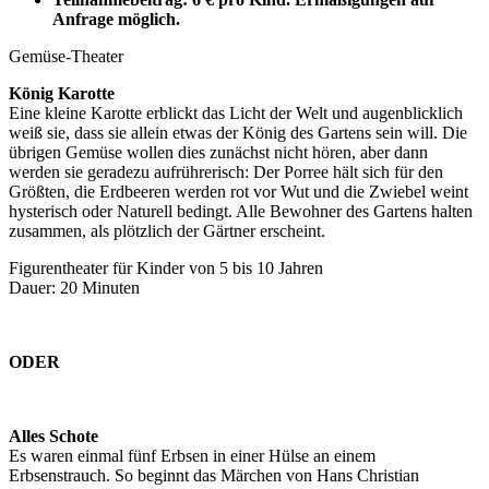
Anfrage möglich.
Gemüse-Theater
König Karotte
Eine kleine Karotte erblickt das Licht der Welt und augenblicklich
weiß sie, dass sie allein etwas der König des Gartens sein will. Die
übrigen Gemüse wollen dies zunächst nicht hören, aber dann
werden sie geradezu aufrührerisch: Der Porree hält sich für den
Größten, die Erdbeeren werden rot vor Wut und die Zwiebel weint
hysterisch oder Naturell bedingt. Alle Bewohner des Gartens halten
zusammen, als plötzlich der Gärtner erscheint.
Figurentheater für Kinder von 5 bis 10 Jahren
Dauer: 20 Minuten
ODER
Alles Schote
Es waren einmal fünf Erbsen in einer Hülse an einem
Erbsenstrauch. So beginnt das Märchen von Hans Christian