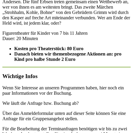
Andersen. Die fünf Erbsen treten gemeinsam einen Wettbewerb an,
wer von ihnen es am weitesten bringt. Das zweite Märchen
„Strohhalm, Kohle, Bohne“ von den Gebrüdern Grimm wird durch
den Kasper auf freche Art miteinander verbunden. Wer am Ende der
Held wird, ist jedem klar, oder?
Figurentheater für Kinder von 7 bis 11 Jahren
Dauer: 20 Minuten
Kosten pro Theaterstück: 80 Euro
Danach bieten wir themenbezogene Aktionen an: pro
Kind pro halbe Stunde 2
Euro
Wichtige Infos
Wenn Sie Interesse an unseren Programmen haben, hier noch ein
paar Informationen vor der Buchung.
Wie läuft die Anfrage bzw. Buchung ab?
Über das Anmeldeformular unten auf dieser Seite können Sie eine
Anfrage für ein Gruppenangebot stellen.
Für die Bearbeitung der Terminanfragen benötigen wir bis zu zwei