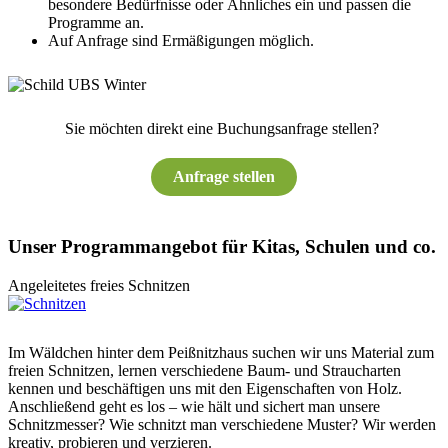
besondere Bedürfnisse oder Ähnliches ein und passen die
Programme an.
Auf Anfrage sind Ermäßigungen möglich.
Sie möchten direkt eine Buchungsanfrage stellen?
Anfrage stellen
Unser Programmangebot für Kitas, Schulen und co.
Angeleitetes freies Schnitzen
Im Wäldchen hinter dem Peißnitzhaus suchen wir uns Material zum
freien Schnitzen, lernen verschiedene Baum- und Straucharten
kennen und beschäftigen uns mit den Eigenschaften von Holz.
Anschließend geht es los – wie hält und sichert man unsere
Schnitzmesser? Wie schnitzt man verschiedene Muster? Wir werden
kreativ, probieren und verzieren.