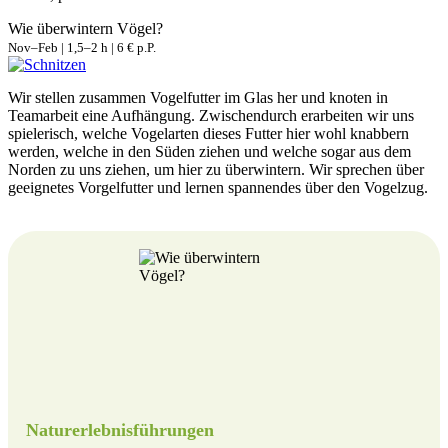
Wie überwintern Vögel?
Nov–Feb | 1,5–2 h | 6 € p.P.
Wir stellen zusammen Vogelfutter im Glas her und knoten in
Teamarbeit eine Aufhängung. Zwischendurch erarbeiten wir uns
spielerisch, welche Vogelarten dieses Futter hier wohl knabbern
werden, welche in den Süden ziehen und welche sogar aus dem
Norden zu uns ziehen, um hier zu überwintern. Wir sprechen über
geeignetes Vorgelfutter und lernen spannendes über den Vogelzug.
Naturerlebnisführungen