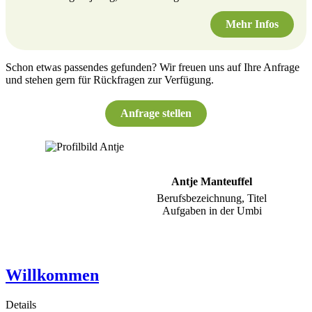
Mehr Infos
Schon etwas passendes gefunden? Wir freuen uns auf Ihre Anfrage
und stehen gern für Rückfragen zur Verfügung.
Anfrage stellen
Antje Manteuffel
Berufsbezeichnung, Titel
Aufgaben in der Umbi
Willkommen
Details