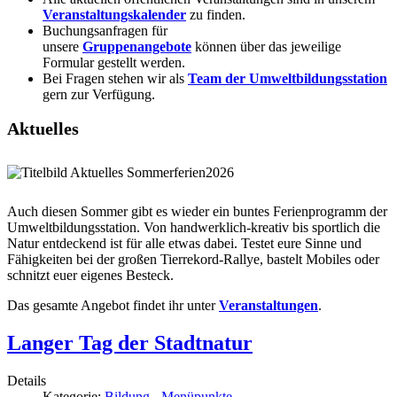
Veranstaltungskalender
zu finden.
Buchungsanfragen für
unsere
Gruppenangebote
können über das jeweilige
Formular gestellt werden.
Bei Fragen stehen wir als
Team der Umweltbildungsstation
gern zur Verfügung.
Aktuelles
Auch diesen Sommer gibt es wieder ein buntes Ferienprogramm der
Umweltbildungsstation. Von handwerklich-kreativ bis sportlich die
Natur entdeckend ist für alle etwas dabei. Testet eure Sinne und
Fähigkeiten bei der großen Tierrekord-Rallye, bastelt Mobiles oder
schnitzt euer eigenes Besteck.
Das gesamte Angebot findet ihr unter
Veranstaltungen
.
Langer Tag der Stadtnatur
Details
Kategorie:
Bildung - Menüpunkte