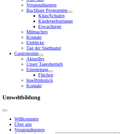
Veranstaltungen
Buchbare Programme
Kitas/Schulen
Kindergeburtstage
Erwachsene
Mitmachen
Kontakt
Einblicke
Tag der Stadtnatur
Gastronomie
Aktuelles
Unser Tagesbetrieb
Einmietung
Flächen
Inselfrühstück
Kontakt
Umweltbildung
Willkommen
Über uns
Veranstaltungen