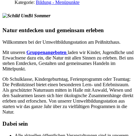
Kategorie:
Bildung - Menüpunkte
Natur entdecken und gemeinsam erleben
Willkommen bei der Umweltbildungsstation am Peißnitzhaus.
Mit unseren
Gruppenangeboten
laden wir Kinder, Jugendliche und
Erwachsene dazu ein, die Natur mit allen Sinnen zu erleben. Bei uns
stehen Entdecken, Gestalten und gemeinsames Handeln im
Mittelpunkt.
Ob Schulklasse, Kindergeburtstag, Ferienprogramm oder Teamtag:
Die Peißnitzinsel bietet einen besonderen Lern- und Erlebnisraum.
Als geschützter Naturraum mitten in Halle mit Auwald, Wiesen und
den Saalearmen lassen sich hier ökologische Zusammenhänge direkt
erleben und erforschen. Von unserer Umweltbildungsstation aus
starten wir das ganze Jahr über zu vielfältigen Programmen in die
Natur.
Dabei sein
Alle aktuellen öffentlichen Veranstaltungen sind in unserem