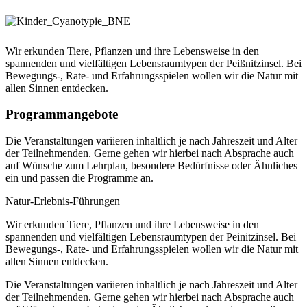
Wir erkunden Tiere, Pflanzen und ihre Lebensweise in den
spannenden und vielfältigen Lebensraumtypen der Peißnitzinsel. Bei
Bewegungs-, Rate- und Erfahrungsspielen wollen wir die Natur mit
allen Sinnen entdecken.
Programmangebote
Die Veranstaltungen variieren inhaltlich je nach Jahreszeit und Alter
der Teilnehmenden. Gerne gehen wir hierbei nach Absprache auch
auf Wünsche zum Lehrplan, besondere Bedürfnisse oder Ähnliches
ein und passen die Programme an.
Natur-Erlebnis-Führungen
Wir erkunden Tiere, Pflanzen und ihre Lebensweise in den
spannenden und vielfältigen Lebensraumtypen der Peinitzinsel. Bei
Bewegungs-, Rate- und Erfahrungsspielen wollen wir die Natur mit
allen Sinnen entdecken.
Die Veranstaltungen variieren inhaltlich je nach Jahreszeit und Alter
der Teilnehmenden. Gerne gehen wir hierbei nach Absprache auch