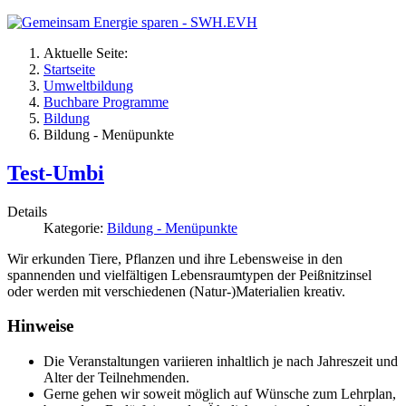
Aktuelle Seite:
Startseite
Umweltbildung
Buchbare Programme
Bildung
Bildung - Menüpunkte
Test-Umbi
Details
Kategorie:
Bildung - Menüpunkte
Wir erkunden Tiere, Pflanzen und ihre Lebensweise in den
spannenden und vielfältigen Lebensraumtypen der Peißnitzinsel
oder werden mit verschiedenen (Natur-)Materialien kreativ.
Hinweise
Die Veranstaltungen variieren inhaltlich je nach Jahreszeit und
Alter der Teilnehmenden.
Gerne gehen wir soweit möglich auf Wünsche zum Lehrplan,