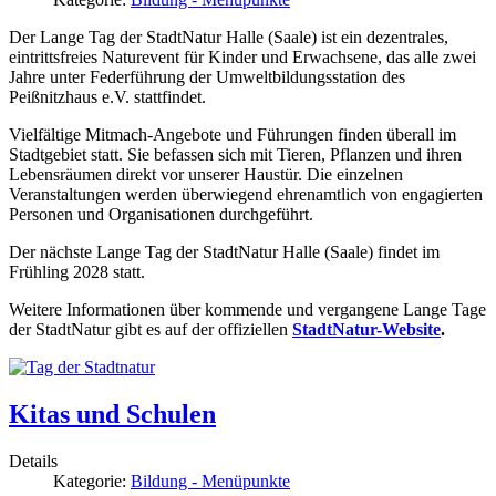
Der Lange Tag der StadtNatur Halle (Saale) ist ein dezentrales,
eintrittsfreies Naturevent für Kinder und Erwachsene, das alle zwei
Jahre unter Federführung der Umweltbildungsstation des
Peißnitzhaus e.V. stattfindet.
Vielfältige Mitmach-Angebote und Führungen finden überall im
Stadtgebiet statt. Sie befassen sich mit Tieren, Pflanzen und ihren
Lebensräumen direkt vor unserer Haustür. Die einzelnen
Veranstaltungen werden überwiegend ehrenamtlich von engagierten
Personen und Organisationen durchgeführt.
Der nächste Lange Tag der StadtNatur Halle (Saale) findet im
Frühling 2028 statt.
Weitere Informationen über kommende und vergangene Lange Tage
der StadtNatur gibt es auf der offiziellen
StadtNatur-Website
.
Kitas und Schulen
Details
Kategorie:
Bildung - Menüpunkte