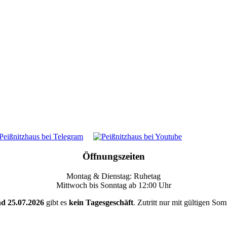
Öffnungszeiten
Montag & Dienstag: Ruhetag
Mittwoch bis Sonntag ab 12:00 Uhr
nd 25.07.2026
gibt es
kein Tagesgeschäft
. Zutritt nur mit gültigen So