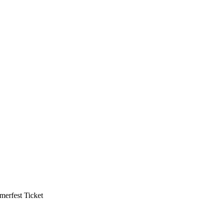
mmerfest Ticket