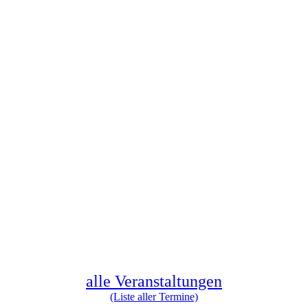
alle Veranstaltungen
(Liste aller Termine)