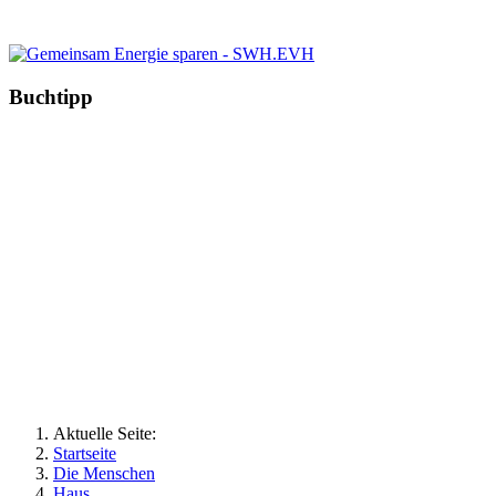
Buchtipp
Aktuelle Seite:
Startseite
Die Menschen
Haus