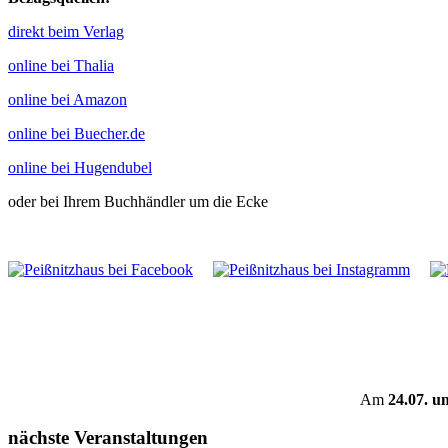
direkt beim Verlag
online bei Thalia
online bei Amazon
online bei Buecher.de
online bei Hugendubel
oder bei Ihrem Buchhändler um die Ecke
Am
24.07. u
nächste Veranstaltungen