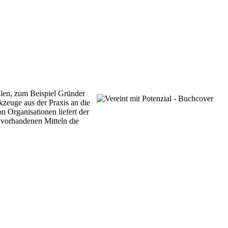
llen, zum Beispiel Gründer
kzeuge aus der Praxis an die
 Organisationen liefert der
 vorhandenen Mitteln die