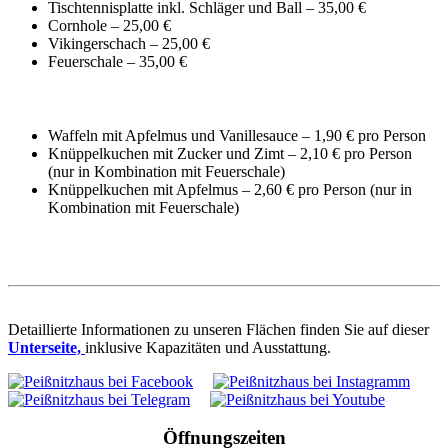
Tischtennisplatte inkl. Schläger und Ball – 35,00 €
Cornhole – 25,00 €
Vikingerschach – 25,00 €
Feuerschale – 35,00 €
Waffeln mit Apfelmus und Vanillesauce – 1,90 € pro Person
Knüppelkuchen mit Zucker und Zimt – 2,10 € pro Person
(nur in Kombination mit Feuerschale)
Knüppelkuchen mit Apfelmus – 2,60 € pro Person (nur in
Kombination mit Feuerschale)
Detaillierte Informationen zu unseren Flächen finden Sie auf dieser
Unterseite,
inklusive Kapazitäten und Ausstattung.
Öffnungszeiten