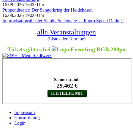
16.08.2026 16:00 Uhr
Puppentheater: Der Sängerkrieg der Heidehasen
16.08.2026 19:00 Uhr
Improvisationstheater Stabile Seitenlage – “Impro Speed Dating“
alle Veranstaltungen
(Liste aller Termine)
Tickets gibt es bei
Impressum
Hausordnung
Login