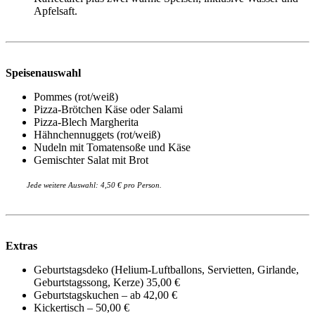
Apfelsaft.
Speisenauswahl
Pommes (rot/weiß)
Pizza-Brötchen Käse oder Salami
Pizza-Blech Margherita
Hähnchennuggets (rot/weiß)
Nudeln mit Tomatensoße und Käse
Gemischter Salat mit Brot
Jede weitere Auswahl: 4,50 € pro Person.
Extras
Geburtstagsdeko (Helium-Luftballons, Servietten, Girlande,
Geburtstagssong, Kerze) 35,00 €
Geburtstagskuchen – ab 42,00 €
Kickertisch – 50,00 €