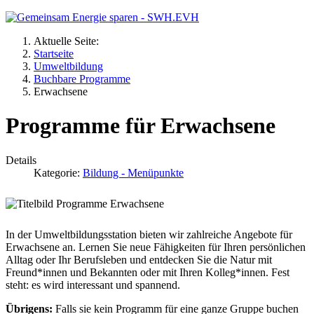
Aktuelle Seite:
Startseite
Umweltbildung
Buchbare Programme
Erwachsene
Programme für Erwachsene
Details
Kategorie:
Bildung - Menüpunkte
In der Umweltbildungsstation bieten wir zahlreiche Angebote für
Erwachsene an. Lernen Sie neue Fähigkeiten für Ihren persönlichen
Alltag oder Ihr Berufsleben und entdecken Sie die Natur mit
Freund*innen und Bekannten oder mit Ihren Kolleg*innen. Fest
steht: es wird interessant und spannend.
Übrigens:
Falls sie kein Programm für eine ganze Gruppe buchen