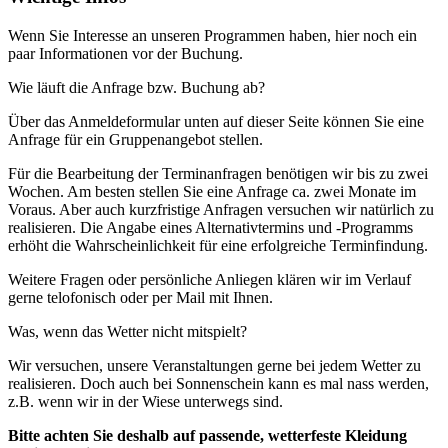
Wenn Sie Interesse an unseren Programmen haben, hier noch ein
paar Informationen vor der Buchung.
Wie läuft die Anfrage bzw. Buchung ab?
Über das Anmeldeformular unten auf dieser Seite können Sie eine
Anfrage für ein Gruppenangebot stellen.
Für die Bearbeitung der Terminanfragen benötigen wir bis zu zwei
Wochen. Am besten stellen Sie eine Anfrage ca. zwei Monate im
Voraus. Aber auch kurzfristige Anfragen versuchen wir natürlich zu
realisieren. Die Angabe eines Alternativtermins und -Programms
erhöht die Wahrscheinlichkeit für eine erfolgreiche Terminfindung.
Weitere Fragen oder persönliche Anliegen klären wir im Verlauf
gerne telofonisch oder per Mail mit Ihnen.
Was, wenn das Wetter nicht mitspielt?
Wir versuchen, unsere Veranstaltungen gerne bei jedem Wetter zu
realisieren. Doch auch bei Sonnenschein kann es mal nass werden,
z.B. wenn wir in der Wiese unterwegs sind.
Bitte achten Sie deshalb auf passende, wetterfeste Kleidung