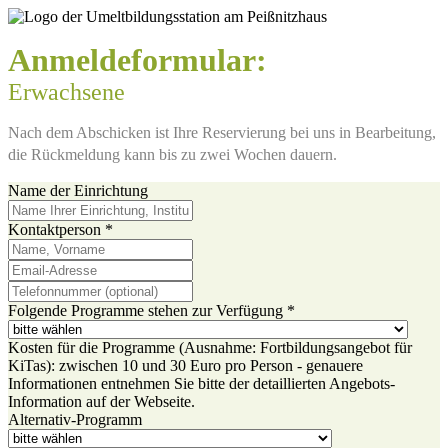
Anmeldeformular:
Erwachsene
Nach dem Abschicken ist Ihre Reservierung bei uns in Bearbeitung,
die Rückmeldung kann bis zu zwei Wochen dauern.
Name der Einrichtung
Kontaktperson
*
Folgende Programme stehen zur Verfügung
*
Kosten für die Programme (Ausnahme: Fortbildungsangebot für
KiTas): zwischen 10 und 30 Euro pro Person - genauere
Informationen entnehmen Sie bitte der detaillierten Angebots-
Information auf der Webseite.
Alternativ-Programm