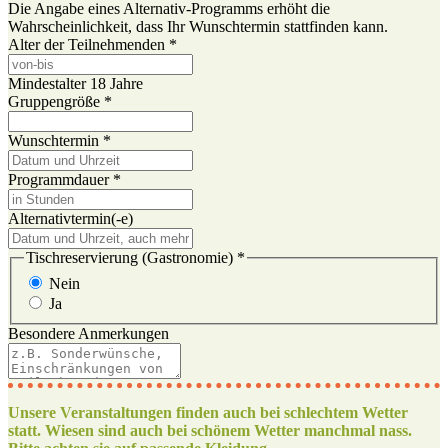
Die Angabe eines Alternativ-Programms erhöht die
Wahrscheinlichkeit, dass Ihr Wunschtermin stattfinden kann.
Alter der Teilnehmenden
*
Mindestalter 18 Jahre
Gruppengröße
*
Wunschtermin
*
Programmdauer
*
Alternativtermin(-e)
Tischreservierung (Gastronomie)
*
Nein
Ja
Besondere Anmerkungen
Unsere Veranstaltungen finden auch bei schlechtem Wetter
statt. Wiesen sind auch bei schönem Wetter manchmal nass.