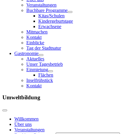
Veranstaltungen
Buchbare Programme
Kitas/Schulen
Kindergeburtstage
Erwachsene
Mitmachen
Kontakt
Einblicke
Tag der Stadtnatur
Gastronomie
Aktuelles
Unser Tagesbetrieb
Einmietung
Flächen
Inselfrühstück
Kontakt
Umweltbildung
Willkommen
Über uns
Veranstaltungen