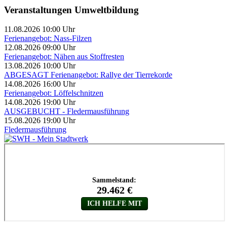
Veranstaltungen Umweltbildung
11.08.2026 10:00 Uhr
Ferienangebot: Nass-Filzen
12.08.2026 09:00 Uhr
Ferienangebot: Nähen aus Stoffresten
13.08.2026 10:00 Uhr
ABGESAGT Ferienangebot: Rallye der Tierrekorde
14.08.2026 16:00 Uhr
Ferienangebot: Löffelschnitzen
14.08.2026 19:00 Uhr
AUSGEBUCHT - Fledermausführung
15.08.2026 19:00 Uhr
Fledermausführung