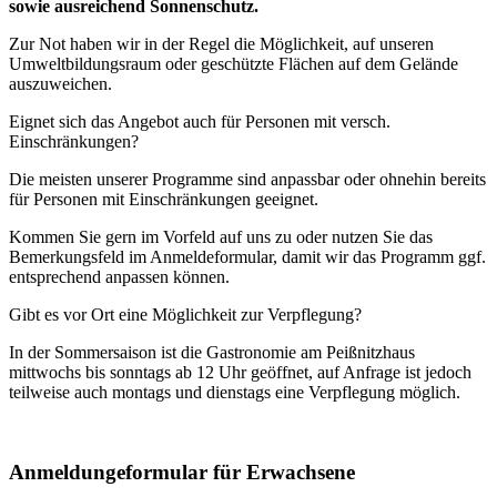
sowie ausreichend Sonnenschutz.
Zur Not haben wir in der Regel die Möglichkeit, auf unseren
Umweltbildungsraum oder geschützte Flächen auf dem Gelände
auszuweichen.
Eignet sich das Angebot auch für Personen mit versch.
Einschränkungen?
Die meisten unserer Programme sind anpassbar oder ohnehin bereits
für Personen mit Einschränkungen geeignet.
Kommen Sie gern im Vorfeld auf uns zu oder nutzen Sie das
Bemerkungsfeld im Anmeldeformular, damit wir das Programm ggf.
entsprechend anpassen können.
Gibt es vor Ort eine Möglichkeit zur Verpflegung?
In der Sommersaison ist die Gastronomie am Peißnitzhaus
mittwochs bis sonntags ab 12 Uhr geöffnet, auf Anfrage ist jedoch
teilweise auch montags und dienstags eine Verpflegung möglich.
Anmeldungeformular für Erwachsene