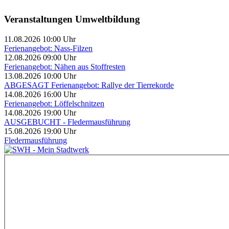
Veranstaltungen Umweltbildung
11.08.2026 10:00 Uhr
Ferienangebot: Nass-Filzen
12.08.2026 09:00 Uhr
Ferienangebot: Nähen aus Stoffresten
13.08.2026 10:00 Uhr
ABGESAGT Ferienangebot: Rallye der Tierrekorde
14.08.2026 16:00 Uhr
Ferienangebot: Löffelschnitzen
14.08.2026 19:00 Uhr
AUSGEBUCHT - Fledermausführung
15.08.2026 19:00 Uhr
Fledermausführung