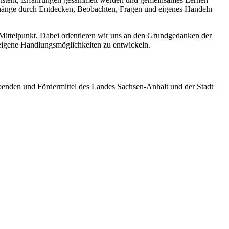
menhänge durch Entdecken, Beobachten, Fragen und eigenes Handeln
Mittelpunkt. Dabei orientieren wir uns an den Grundgedanken der
igene Handlungsmöglichkeiten zu entwickeln.
penden und Fördermittel des Landes Sachsen-Anhalt und der Stadt