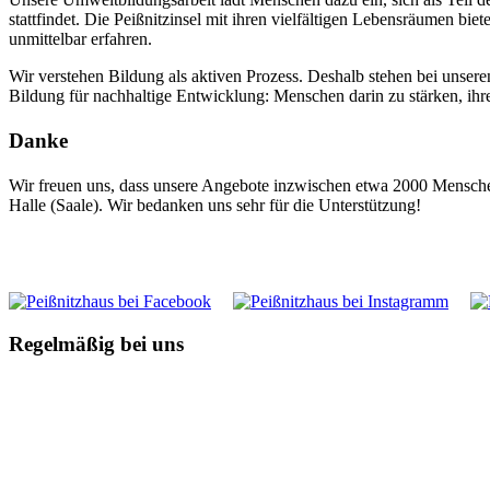
stattfindet. Die Peißnitzinsel mit ihren vielfältigen Lebensräumen 
unmittelbar erfahren.
Wir verstehen Bildung als aktiven Prozess. Deshalb stehen bei unse
Bildung für nachhaltige Entwicklung: Menschen darin zu stärken, 
Danke
Wir freuen uns, dass unsere Angebote inzwischen etwa 2000 Menschen
Halle (Saale). Wir bedanken uns sehr für die Unterstützung!
Regelmäßig bei uns