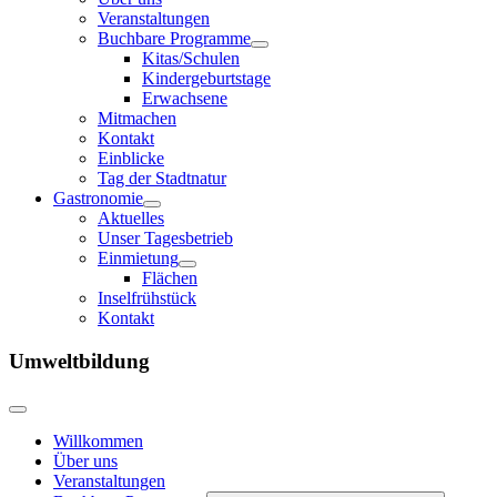
Veranstaltungen
Buchbare Programme
Kitas/Schulen
Kindergeburtstage
Erwachsene
Mitmachen
Kontakt
Einblicke
Tag der Stadtnatur
Gastronomie
Aktuelles
Unser Tagesbetrieb
Einmietung
Flächen
Inselfrühstück
Kontakt
Umweltbildung
Willkommen
Über uns
Veranstaltungen