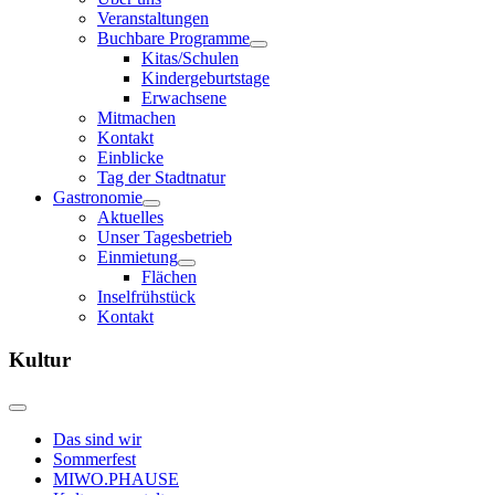
Veranstaltungen
Buchbare Programme
Kitas/Schulen
Kindergeburtstage
Erwachsene
Mitmachen
Kontakt
Einblicke
Tag der Stadtnatur
Gastronomie
Aktuelles
Unser Tagesbetrieb
Einmietung
Flächen
Inselfrühstück
Kontakt
Kultur
Das sind wir
Sommerfest
MIWO.PHAUSE