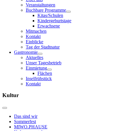
Veranstaltungen
Buchbare Programme
Kitas/Schulen
Kindergeburtstage
Erwachsene
Mitmachen
Kontakt
Einblicke
Tag der Stadtnatur
Gastronomie
Aktuelles
Unser Tagesbetrieb
Einmietung
Flächen
Inselfrühstück
Kontakt
Kultur
Das sind wir
Sommerfest
MIWO.PHAUSE