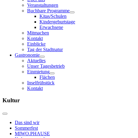
Veranstaltungen
Buchbare Programme
Kitas/Schulen
Kindergeburtstage
Erwachsene
Mitmachen
Kontakt
Einblicke
Tag der Stadtnatur
Gastronomie
Aktuelles
Unser Tagesbetrieb
Einmietung
Flächen
Inselfrühstück
Kontakt
Kultur
Das sind wir
Sommerfest
MIWO.PHAUSE