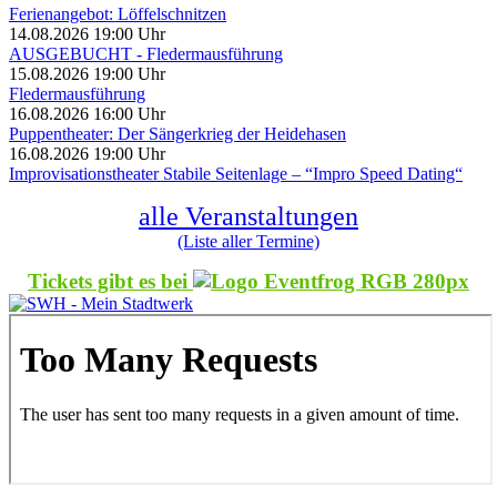
Ferienangebot: Löffelschnitzen
14.08.2026 19:00 Uhr
AUSGEBUCHT - Fledermausführung
15.08.2026 19:00 Uhr
Fledermausführung
16.08.2026 16:00 Uhr
Puppentheater: Der Sängerkrieg der Heidehasen
16.08.2026 19:00 Uhr
Improvisationstheater Stabile Seitenlage – “Impro Speed Dating“
alle Veranstaltungen
(Liste aller Termine)
Tickets gibt es bei