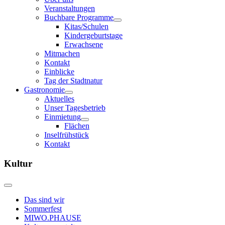
Veranstaltungen
Buchbare Programme
Kitas/Schulen
Kindergeburtstage
Erwachsene
Mitmachen
Kontakt
Einblicke
Tag der Stadtnatur
Gastronomie
Aktuelles
Unser Tagesbetrieb
Einmietung
Flächen
Inselfrühstück
Kontakt
Kultur
Das sind wir
Sommerfest
MIWO.PHAUSE