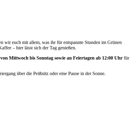
en wir euch mit allem, was ihr für entspannte Stunden im Grünen
Kaffee – hier lässt sich der Tag genießen.
n
von Mittwoch bis Sonntag sowie an Feiertagen ab 12:00 Uhr
für
iergang über die Peißnitz oder eine Pause in der Sonne.