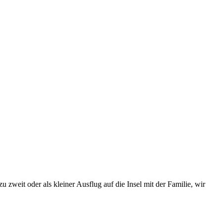
zweit oder als kleiner Ausflug auf die Insel mit der Familie, wir