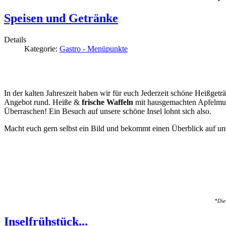
Speisen und Getränke
Details
Kategorie:
Gastro - Menüpunkte
In der kalten Jahreszeit haben wir für euch Jederzeit schöne Heißg
Angebot rund. Heiße &
frische Waffeln
mit hausgemachten Apfelmus 
Überraschen! Ein Besuch auf unsere schöne Insel lohnt sich also.
Macht euch gern selbst ein Bild und bekommt einen Überblick auf uns
*Die 
Inselfrühstück...