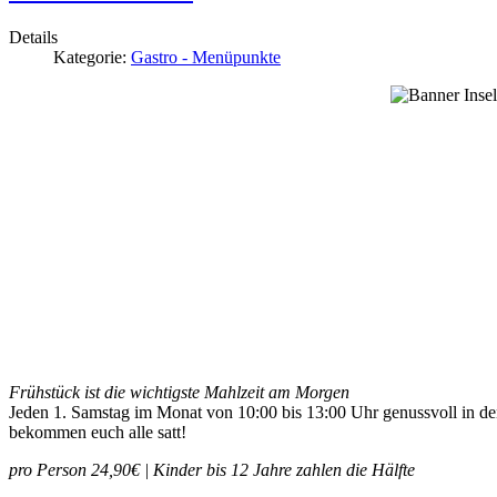
Details
Kategorie:
Gastro - Menüpunkte
Frühstück ist die wichtigste Mahlzeit am Morgen
Jeden 1. Samstag im Monat von 10:00 bis 13:00 Uhr genussvoll in den 
bekommen euch alle satt!
pro Person 24,90€ | Kinder bis 12 Jahre zahlen die Hälfte