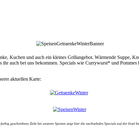
etränke, Kuchen und auch ein kleines Grillangebot. Wärmende Suppe, 
ihr auch bei uns bekommen. Specials wie Currywurst* und Pommes hab
erer aktuellen Karte:
farbig geschirebene Zeile bei unseren Speisen zeigt hier die wechselndes Specials auf der Insel b