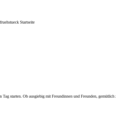
Tag starten. Ob ausgiebig mit Freundinnen und Freunden, gemütlich zu 