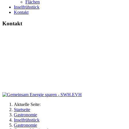
Flächen
Inselfrühstück
Kontakt
Kontakt
Aktuelle Seite:
Startseite
Gastronomie
Inselfrühstück
Gastronomie