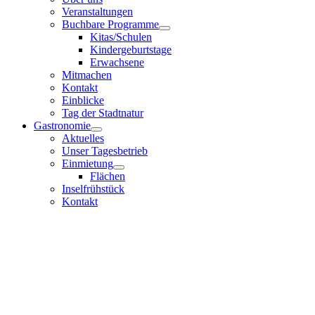
Veranstaltungen
Buchbare Programme
Kitas/Schulen
Kindergeburtstage
Erwachsene
Mitmachen
Kontakt
Einblicke
Tag der Stadtnatur
Gastronomie
Aktuelles
Unser Tagesbetrieb
Einmietung
Flächen
Inselfrühstück
Kontakt