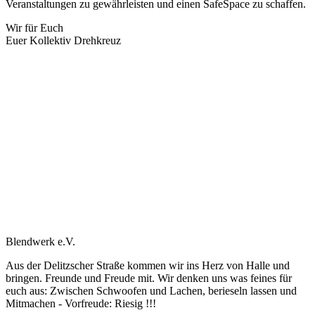
Veranstaltungen zu gewährleisten und einen SafeSpace zu schaffen.
Wir für Euch
Euer Kollektiv Drehkreuz
Blendwerk e.V.
Aus der Delitzscher Straße kommen wir ins Herz von Halle und
bringen. Freunde und Freude mit. Wir denken uns was feines für
euch aus: Zwischen Schwoofen und Lachen, berieseln lassen und
Mitmachen - Vorfreude: Riesig !!!