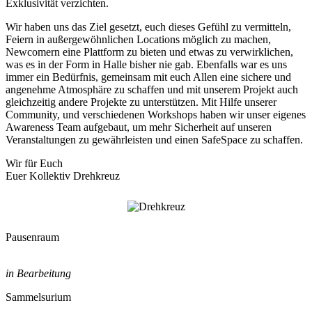
Exklusivität verzichten.
Wir haben uns das Ziel gesetzt, euch dieses Gefühl zu vermitteln,
Feiern in außergewöhnlichen Locations möglich zu machen,
Newcomern eine Plattform zu bieten und etwas zu verwirklichen,
was es in der Form in Halle bisher nie gab. Ebenfalls war es uns
immer ein Bedürfnis, gemeinsam mit euch Allen eine sichere und
angenehme Atmosphäre zu schaffen und mit unserem Projekt auch
gleichzeitig andere Projekte zu unterstützen. Mit Hilfe unserer
Community, und verschiedenen Workshops haben wir unser eigenes
Awareness Team aufgebaut, um mehr Sicherheit auf unseren
Veranstaltungen zu gewährleisten und einen SafeSpace zu schaffen.
Wir für Euch
Euer Kollektiv Drehkreuz
Pausenraum
in Bearbeitung
Sammelsurium