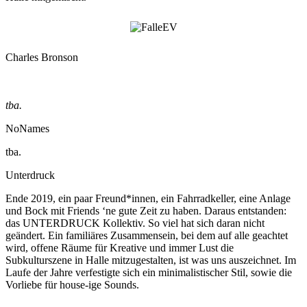
Charles Bronson
tba.
NoNames
tba.
Unterdruck
Ende 2019, ein paar Freund*innen, ein Fahrradkeller, eine Anlage
und Bock mit Friends ‘ne gute Zeit zu haben. Daraus entstanden:
das UNTERDRUCK Kollektiv. So viel hat sich daran nicht
geändert. Ein familiäres Zusammensein, bei dem auf alle geachtet
wird, offene Räume für Kreative und immer Lust die
Subkulturszene in Halle mitzugestalten, ist was uns auszeichnet. Im
Laufe der Jahre verfestigte sich ein minimalistischer Stil, sowie die
Vorliebe für house-ige Sounds.