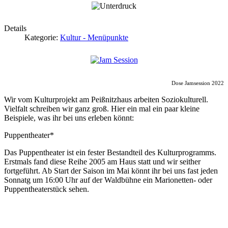
Details
Kategorie:
Kultur - Menüpunkte
Dose Jamsession 2022
Wir vom Kulturprojekt am Peißnitzhaus arbeiten Soziokulturell.
Vielfalt schreiben wir ganz groß. Hier ein mal ein paar kleine
Beispiele, was ihr bei uns erleben könnt:
Puppentheater*
Das Puppentheater ist ein fester Bestandteil des Kulturprogramms.
Erstmals fand diese Reihe 2005 am Haus statt und wir seither
fortgeführt. Ab Start der Saison im Mai könnt ihr bei uns fast jeden
Sonnatg um 16:00 Uhr auf der Waldbühne ein Marionetten- oder
Puppentheaterstück sehen.