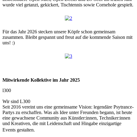
wurde viel getanzt, gekickert, Tischtennis sowie Cornehole gespielt.
Für das Jahr 2026 stecken unsere Köpfe schon gemeinsam
zusammen. Bleibt gespannt und freut auf die kommende Saison mit
uns! :)
Mitwirkende Kollektive im Jahr 2025
l300
Wir sind L300
Seit 2016 vereint uns eine gemeinsame Vision: legendäre Psytrance-
Partys zu erschaffen. Was als Idee unter Freunden begann, ist heute
eine gewachsene Community aus Künstler:innen, Techniker:innen
und Kreativen, die mit Leidenschaft und Hingabe einzigartige
Events gestalten.