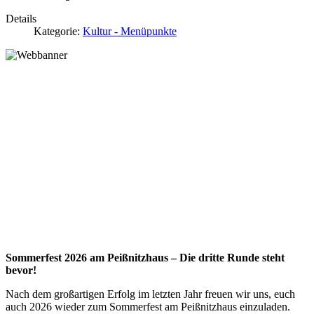
Details
Kategorie:
Kultur - Menüpunkte
Sommerfest 2026 am Peißnitzhaus – Die dritte Runde steht
bevor!
Nach dem großartigen Erfolg im letzten Jahr freuen wir uns, euch
auch 2026 wieder zum Sommerfest am Peißnitzhaus einzuladen.