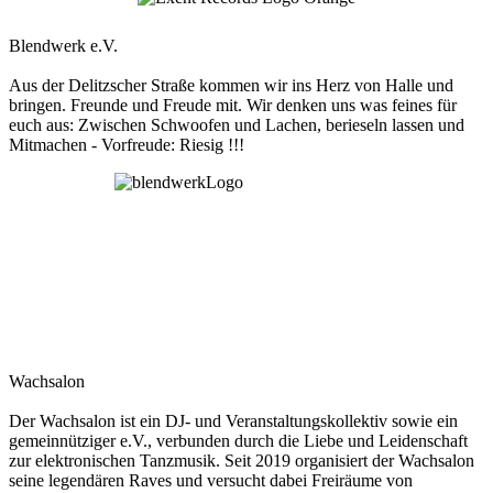
Blendwerk e.V.
Aus der Delitzscher Straße kommen wir ins Herz von Halle und
bringen. Freunde und Freude mit. Wir denken uns was feines für
euch aus: Zwischen Schwoofen und Lachen, berieseln lassen und
Mitmachen - Vorfreude: Riesig !!!
Wachsalon
Der Wachsalon ist ein DJ- und Veranstaltungskollektiv sowie ein
gemeinnütziger e.V., verbunden durch die Liebe und Leidenschaft
zur elektronischen Tanzmusik. Seit 2019 organisiert der Wachsalon
seine legendären Raves und versucht dabei Freiräume von