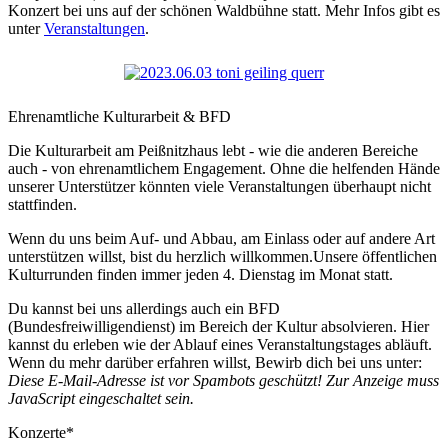
Konzert bei uns auf der schönen Waldbühne statt. Mehr Infos gibt es
unter
Veranstaltungen
.
Ehrenamtliche Kulturarbeit & BFD
Die Kulturarbeit am Peißnitzhaus lebt - wie die anderen Bereiche
auch - von ehrenamtlichem Engagement. Ohne die helfenden Hände
unserer Unterstützer könnten viele Veranstaltungen überhaupt nicht
stattfinden.
Wenn du uns beim Auf- und Abbau, am Einlass oder auf andere Art
unterstützen willst, bist du herzlich willkommen.Unsere öffentlichen
Kulturrunden finden immer jeden 4. Dienstag im Monat statt.
Du kannst bei uns allerdings auch ein BFD
(Bundesfreiwilligendienst) im Bereich der Kultur absolvieren. Hier
kannst du erleben wie der Ablauf eines Veranstaltungstages abläuft.
Wenn du mehr darüber erfahren willst, Bewirb dich bei uns unter:
Diese E-Mail-Adresse ist vor Spambots geschützt! Zur Anzeige muss
JavaScript eingeschaltet sein.
Konzerte*