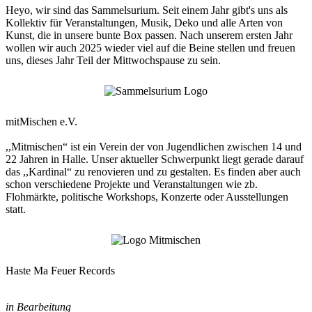
Heyo, wir sind das Sammelsurium. Seit einem Jahr gibt's uns als
Kollektiv für Veranstaltungen, Musik, Deko und alle Arten von
Kunst, die in unsere bunte Box passen. Nach unserem ersten Jahr
wollen wir auch 2025 wieder viel auf die Beine stellen und freuen
uns, dieses Jahr Teil der Mittwochspause zu sein.
mitMischen e.V.
,,Mitmischen“ ist ein Verein der von Jugendlichen zwischen 14 und
22 Jahren in Halle. Unser aktueller Schwerpunkt liegt gerade darauf
das ,,Kardinal“ zu renovieren und zu gestalten. Es finden aber auch
schon verschiedene Projekte und Veranstaltungen wie zb.
Flohmärkte, politische Workshops, Konzerte oder Ausstellungen
statt.
Haste Ma Feuer Records
in Bearbeitung