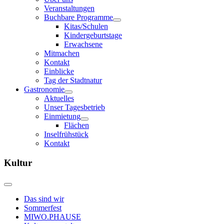
Veranstaltungen
Buchbare Programme
Kitas/Schulen
Kindergeburtstage
Erwachsene
Mitmachen
Kontakt
Einblicke
Tag der Stadtnatur
Gastronomie
Aktuelles
Unser Tagesbetrieb
Einmietung
Flächen
Inselfrühstück
Kontakt
Kultur
Das sind wir
Sommerfest
MIWO.PHAUSE