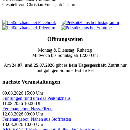
Gespielt von Christian Fuchs, ab 5 Jahren
Öffnungszeiten
Montag & Dienstag: Ruhetag
Mittwoch bis Sonntag ab 12:00 Uhr
Am
24.07. und 25.07.2026
gibt es
kein Tagesgeschäft
. Zutritt nur
mit gültigen Sommerfest Ticket
nächste Veranstaltungen
09.08.2026 15:00 Uhr
Führungen rund um das Peißnitzhaus
11.08.2026 10:00 Uhr
Ferienangebot: Nass-Filzen
12.08.2026 09:00 Uhr
Ferienangebot: Nähen aus Stoffresten
13.08.2026 10:00 Uhr
ABGESAGT Ferienangebot: Rallye der Tierrekorde