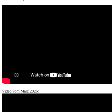
Video vom März 2026: