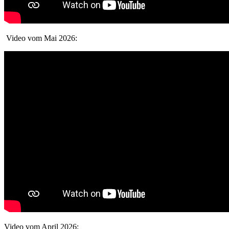
Video vom Mai 2026:
Video vom April 2026: