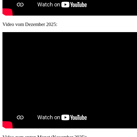
Video vom Dezember 2025: