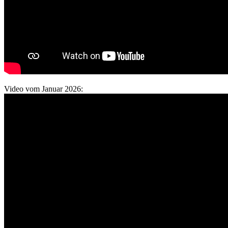
Video vom Januar 2026: