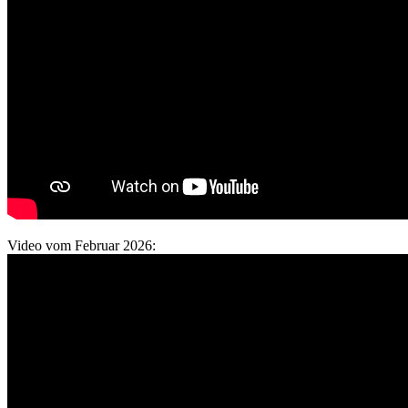
Video vom Februar 2026: