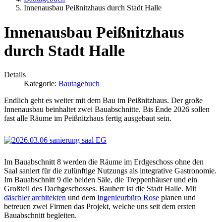
Innenausbau Peißnitzhaus durch Stadt Halle
Innenausbau Peißnitzhaus
durch Stadt Halle
Details
Kategorie:
Bautagebuch
Endlich geht es weiter mit dem Bau im Peißnitzhaus. Der große
Innenausbau beinhaltet zwei Bauabschnitte. Bis Ende 2026 sollen
fast alle Räume im Peißnitzhaus fertig ausgebaut sein.
Im Bauabschnitt 8 werden die Räume im Erdgeschoss ohne den
Saal saniert für die zulünftige Nutzungs als integrative Gastronomie.
Im Bauabschnitt 9 die beiden Säle, die Treppenhäuser und ein
Großteil des Dachgeschosses. Bauherr ist die Stadt Halle. Mit
däschler architekten
und dem
Ingenieurbüro Rose
planen und
betreuen zwei Firmen das Projekt, welche uns seit dem ersten
Bauabschnitt begleiten.