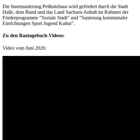
Die Innensanierung Peißnitzhaus wird gefördert durch die Stadt
Halle, dem Bund und das Land Sachsen-Anhalt im Rahmen der
Förderprogramme "Soziale Stadt" und "Sanierung kommunaler
Einrichtungen Sport Jugend Kultur".
Zu den Bautagebuch-Videos:
Video vom Juni 2026: