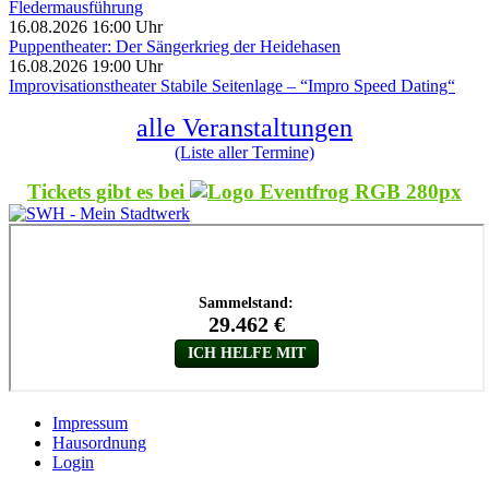
Fledermausführung
16.08.2026 16:00 Uhr
Puppentheater: Der Sängerkrieg der Heidehasen
16.08.2026 19:00 Uhr
Improvisationstheater Stabile Seitenlage – “Impro Speed Dating“
alle Veranstaltungen
(Liste aller Termine)
Tickets gibt es bei
Impressum
Hausordnung
Login