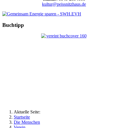
kultur@peissnitzhaus.de
Buchtipp
Aktuelle Seite:
Startseite
Die Menschen
Verein