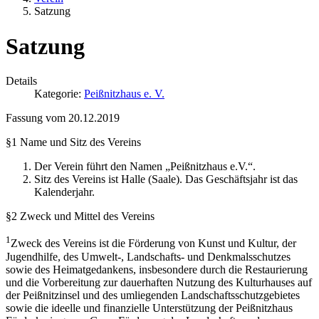
Satzung
Satzung
Details
Kategorie:
Peißnitzhaus e. V.
Fassung vom 20.12.2019
§1 Name und Sitz des Vereins
Der Verein führt den Namen „Peißnitzhaus e.V.“.
Sitz des Vereins ist Halle (Saale). Das Geschäftsjahr ist das
Kalenderjahr.
§2 Zweck und Mittel des Vereins
1
Zweck des Vereins ist die Förderung von Kunst und Kultur, der
Jugendhilfe, des Umwelt-, Landschafts- und Denkmalsschutzes
sowie des Heimatgedankens, insbesondere durch die Restaurierung
und die Vorbereitung zur dauerhaften Nutzung des Kulturhauses auf
der Peißnitzinsel und des umliegenden Landschaftsschutzgebietes
sowie die ideelle und finanzielle Unterstützung der Peißnitzhaus