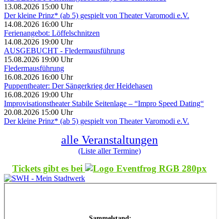
13.08.2026 15:00 Uhr
Der kleine Prinz* (ab 5) gespielt von Theater Varomodi e.V.
14.08.2026 16:00 Uhr
Ferienangebot: Löffelschnitzen
14.08.2026 19:00 Uhr
AUSGEBUCHT - Fledermausführung
15.08.2026 19:00 Uhr
Fledermausführung
16.08.2026 16:00 Uhr
Puppentheater: Der Sängerkrieg der Heidehasen
16.08.2026 19:00 Uhr
Improvisationstheater Stabile Seitenlage – “Impro Speed Dating“
20.08.2026 15:00 Uhr
Der kleine Prinz* (ab 5) gespielt von Theater Varomodi e.V.
alle Veranstaltungen
(Liste aller Termine)
Tickets gibt es bei