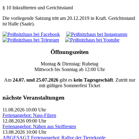
§ 10 Inkrafttreten und Gerichtsstand
Die vorliegende Satzung tritt am 20.12.2019 in Kraft. Gerichtsstand
ist Halle (Saale).
Öffnungszeiten
Montag & Dienstag: Ruhetag
Mittwoch bis Sonntag ab 12:00 Uhr
Am
24.07. und 25.07.2026
gibt es
kein Tagesgeschäft
. Zutritt nur
mit gültigen Sommerfest Ticket
nächste Veranstaltungen
11.08.2026 10:00 Uhr
Ferienangebot: Nass-Filzen
12.08.2026 09:00 Uhr
Ferienangebot: Nähen aus Stoffresten
13.08.2026 10:00 Uhr
ABGESAGT Ferienangebot: Rallye der Tierrekorde