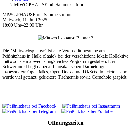
MIWO.PHAUSE mit Sammelsurium
MIWO.PHAUSE mit Sammelsurium
Mittwoch, 11. Juni 2025
18:00 Uhr–22:00 Uhr
Die "Mittwochsphause" ist eine Veranstaltungsreihe am
Peißnitzhaus in Halle (Saale), bei der verschiedene lokale Kollektive
mittwochs ein abwechslungsreiches Programm gestalten. Der
Schwerpunkt liegt dabei auf musikalischen Darbietungen,
insbesondere Open Mics, Open Decks und DJ-Sets. Im letzten Jahr
wurde viel getanzt, gekickert, Tischtennis sowie Cornehole gespielt.
Öffnungszeiten