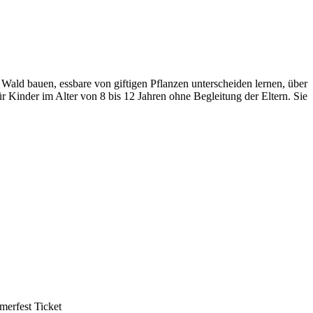
Wald bauen, essbare von giftigen Pflanzen unterscheiden lernen, über
Kinder im Alter von 8 bis 12 Jahren ohne Begleitung der Eltern. Sie
mmerfest Ticket