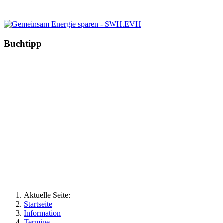
Buchtipp
Aktuelle Seite:
Startseite
Information
Termine