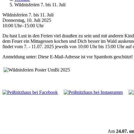
Wildnisferien 7. bis 11. Juli
Wildnisferien 7. bis 11. Juli
Donnerstag, 10. Juli 2025
10:00 Uhr–15:00 Uhr
Du hast Lust in den Ferien viel draußen zu sein und mit anderen Kin
dem Feuer ein Mittagessen kochen und Dich besser im Wald auskennen
findet vom 7. - 11.07. 2025 jeweils von 10:00 Uhr bis 15:00 Uhr auf d
Anmeldung unter:
Diese E-Mail-Adresse ist vor Spambots geschützt! 
Am
24.07. u