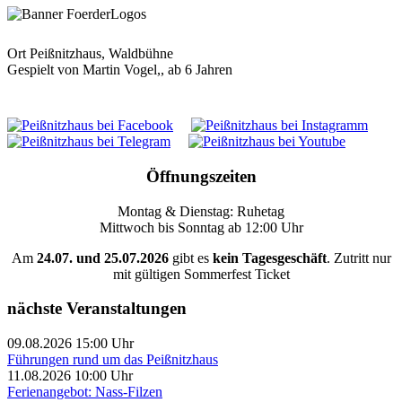
Ort
Peißnitzhaus, Waldbühne
Gespielt von Martin Vogel,, ab 6 Jahren
Öffnungszeiten
Montag & Dienstag: Ruhetag
Mittwoch bis Sonntag ab 12:00 Uhr
Am
24.07. und 25.07.2026
gibt es
kein Tagesgeschäft
. Zutritt nur
mit gültigen Sommerfest Ticket
nächste Veranstaltungen
09.08.2026 15:00 Uhr
Führungen rund um das Peißnitzhaus
11.08.2026 10:00 Uhr
Ferienangebot: Nass-Filzen