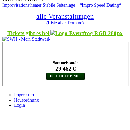
Improvisationstheater Stabile Seitenlage – “Impro Speed Dating“
alle Veranstaltungen
(Liste aller Termine)
Tickets gibt es bei
Impressum
Hausordnung
Login