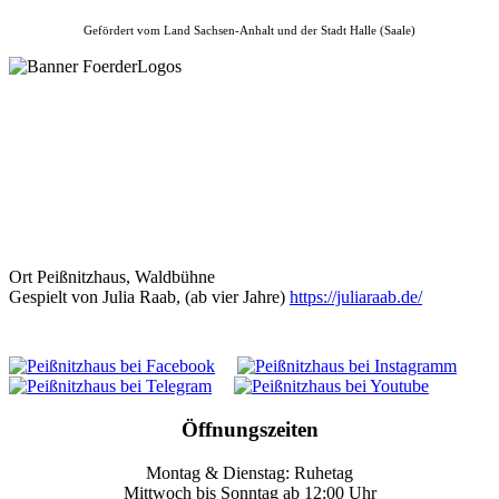
Gefördert vom Land Sachsen-Anhalt und der Stadt Halle (Saale)
Ort
Peißnitzhaus, Waldbühne
Gespielt von Julia Raab, (ab vier Jahre)
https://juliaraab.de/
Öffnungszeiten
Montag & Dienstag: Ruhetag
Mittwoch bis Sonntag ab 12:00 Uhr