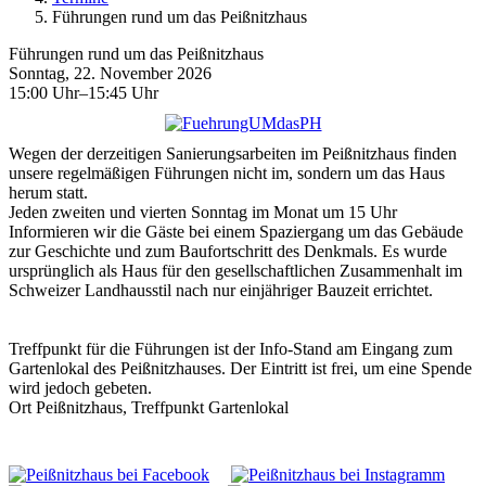
Führungen rund um das Peißnitzhaus
Führungen rund um das Peißnitzhaus
Sonntag, 22. November 2026
15:00 Uhr–15:45 Uhr
Wegen der derzeitigen Sanierungsarbeiten im Peißnitzhaus finden
unsere regelmäßigen Führungen nicht im, sondern um das Haus
herum statt.
Jeden zweiten und vierten Sonntag im Monat um 15 Uhr
Informieren wir die Gäste bei einem Spaziergang um das Gebäude
zur Geschichte und zum Baufortschritt des Denkmals. Es wurde
ursprünglich als Haus für den gesellschaftlichen Zusammenhalt im
Schweizer Landhausstil nach nur einjähriger Bauzeit errichtet.
Treffpunkt für die Führungen ist der Info-Stand am Eingang zum
Gartenlokal des Peißnitzhauses. Der Eintritt ist frei, um eine Spende
wird jedoch gebeten.
Ort
Peißnitzhaus, Treffpunkt Gartenlokal