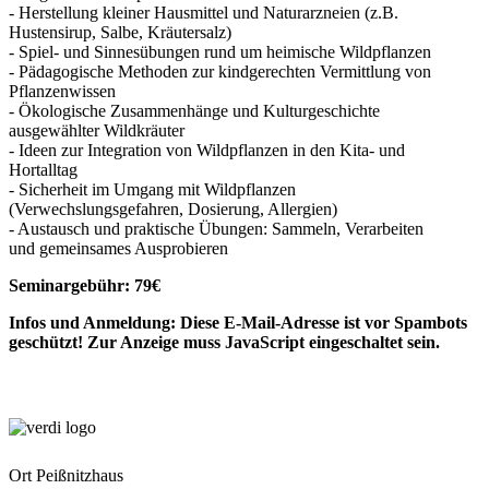
- Herstellung kleiner Hausmittel und Naturarzneien (z.B.
Hustensirup, Salbe, Kräutersalz)
- Spiel- und Sinnesübungen rund um heimische Wildpflanzen
- Pädagogische Methoden zur kindgerechten Vermittlung von
Pflanzenwissen
- Ökologische Zusammenhänge und Kulturgeschichte
ausgewählter Wildkräuter
- Ideen zur Integration von Wildpflanzen in den Kita- und
Hortalltag
- Sicherheit im Umgang mit Wildpflanzen
(Verwechslungsgefahren, Dosierung, Allergien)
- Austausch und praktische Übungen: Sammeln, Verarbeiten
und gemeinsames Ausprobieren
Seminargebühr: 79€
Infos und Anmeldung:
Diese E-Mail-Adresse ist vor Spambots
geschützt! Zur Anzeige muss JavaScript eingeschaltet sein.
Ort
Peißnitzhaus