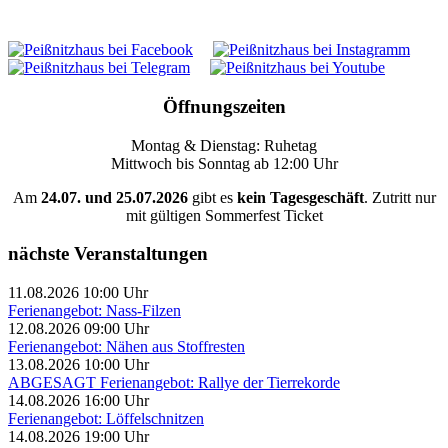
Öffnungszeiten
Montag & Dienstag: Ruhetag
Mittwoch bis Sonntag ab 12:00 Uhr
Am
24.07. und 25.07.2026
gibt es
kein Tagesgeschäft
. Zutritt nur
mit gültigen Sommerfest Ticket
nächste Veranstaltungen
11.08.2026 10:00 Uhr
Ferienangebot: Nass-Filzen
12.08.2026 09:00 Uhr
Ferienangebot: Nähen aus Stoffresten
13.08.2026 10:00 Uhr
ABGESAGT Ferienangebot: Rallye der Tierrekorde
14.08.2026 16:00 Uhr
Ferienangebot: Löffelschnitzen
14.08.2026 19:00 Uhr