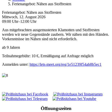
Ferienangebot: Nähen aus Stoffresten
Ferienangebot: Nähen aus Stoffresten
Mittwoch, 12. August 2026
09:00 Uhr–12:00 Uhr
Aus mitgebrachten ausgemusterten Klamotten und Stoffresten
werden wir neue Gegenstände zaubern. Wir nähen mit den Händen.
Vorkenntnisse im Nähen sind nicht erforderlich.
ab 9 Jahren
Teilnahmegebühr: 10 €, Ermäßigung auf Anfrage möglich
Anmelden unter:
https://lets-meet.org/reg/1e51239f54ab8b5ec1
Öffnungszeiten