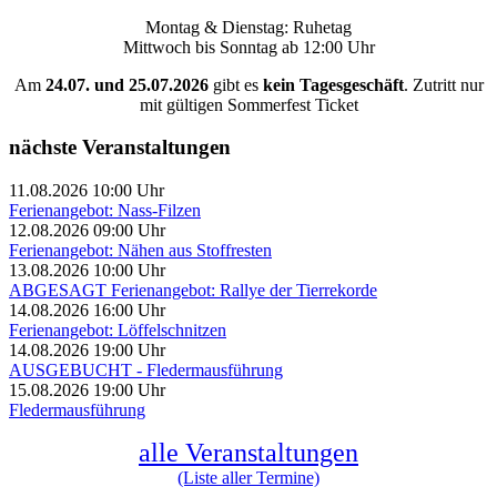
Montag & Dienstag: Ruhetag
Mittwoch bis Sonntag ab 12:00 Uhr
Am
24.07. und 25.07.2026
gibt es
kein Tagesgeschäft
. Zutritt nur
mit gültigen Sommerfest Ticket
nächste Veranstaltungen
11.08.2026 10:00 Uhr
Ferienangebot: Nass-Filzen
12.08.2026 09:00 Uhr
Ferienangebot: Nähen aus Stoffresten
13.08.2026 10:00 Uhr
ABGESAGT Ferienangebot: Rallye der Tierrekorde
14.08.2026 16:00 Uhr
Ferienangebot: Löffelschnitzen
14.08.2026 19:00 Uhr
AUSGEBUCHT - Fledermausführung
15.08.2026 19:00 Uhr
Fledermausführung
alle Veranstaltungen
(Liste aller Termine)