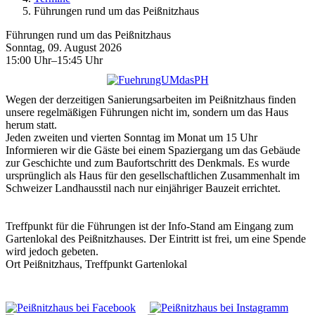
Führungen rund um das Peißnitzhaus
Führungen rund um das Peißnitzhaus
Sonntag, 09. August 2026
15:00 Uhr–15:45 Uhr
Wegen der derzeitigen Sanierungsarbeiten im Peißnitzhaus finden
unsere regelmäßigen Führungen nicht im, sondern um das Haus
herum statt.
Jeden zweiten und vierten Sonntag im Monat um 15 Uhr
Informieren wir die Gäste bei einem Spaziergang um das Gebäude
zur Geschichte und zum Baufortschritt des Denkmals. Es wurde
ursprünglich als Haus für den gesellschaftlichen Zusammenhalt im
Schweizer Landhausstil nach nur einjähriger Bauzeit errichtet.
Treffpunkt für die Führungen ist der Info-Stand am Eingang zum
Gartenlokal des Peißnitzhauses. Der Eintritt ist frei, um eine Spende
wird jedoch gebeten.
Ort
Peißnitzhaus, Treffpunkt Gartenlokal