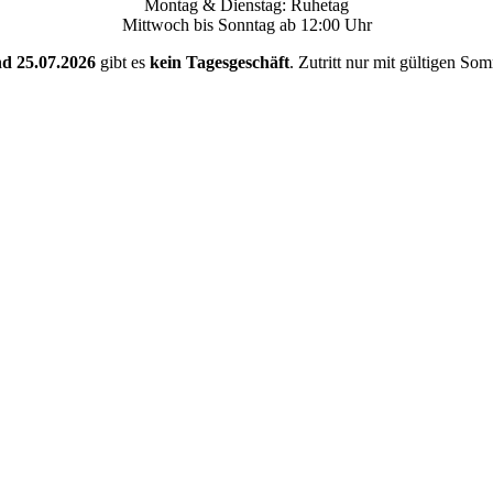
Montag & Dienstag: Ruhetag
Mittwoch bis Sonntag ab 12:00 Uhr
nd 25.07.2026
gibt es
kein Tagesgeschäft
. Zutritt nur mit gültigen So