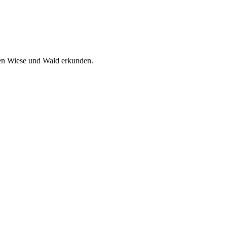
pen Wiese und Wald erkunden.