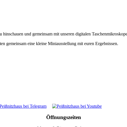
enau hinschauen und gemeinsam mit unseren digitalen Taschenmikrosko
ten gemeinsam eine kleine Miniausstellung mit euren Ergebnissen.
Öffnungszeiten