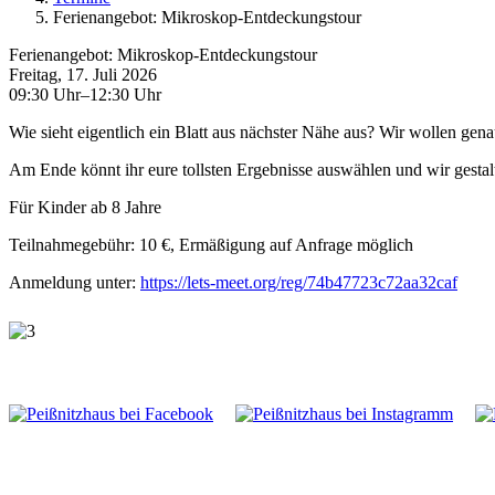
Ferienangebot: Mikroskop-Entdeckungstour
Ferienangebot: Mikroskop-Entdeckungstour
Freitag, 17. Juli 2026
09:30 Uhr–12:30 Uhr
Wie sieht eigentlich ein Blatt aus nächster Nähe aus? Wir wollen g
Am Ende könnt ihr eure tollsten Ergebnisse auswählen und wir gestal
Für Kinder ab 8 Jahre
Teilnahmegebühr: 10 €, Ermäßigung auf Anfrage möglich
Anmeldung unter:
https://lets-meet.org/reg/74b47723c72aa32caf