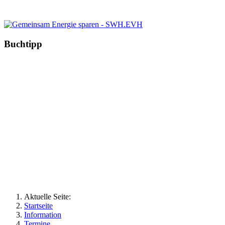
Buchtipp
Aktuelle Seite:
Startseite
Information
Termine