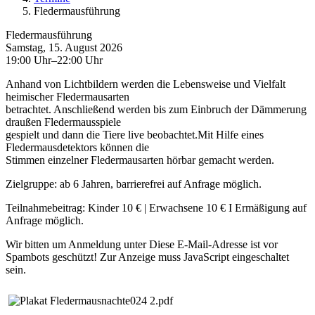
Fledermausführung
Fledermausführung
Samstag, 15. August 2026
19:00 Uhr–22:00 Uhr
Anhand von Lichtbildern werden die Lebensweise und Vielfalt
heimischer Fledermausarten
betrachtet. Anschließend werden bis zum Einbruch der Dämmerung
draußen Fledermausspiele
gespielt und dann die Tiere live beobachtet.Mit Hilfe eines
Fledermausdetektors können die
Stimmen einzelner Fledermausarten hörbar gemacht werden.
Zielgruppe: ab 6 Jahren, barrierefrei
auf Anfrage möglich.
Teilnahmebeitrag: Kinder 10 € | Erwachsene 10 € I Ermäßigung auf
Anfrage
möglich.
Wir bitten um Anmeldung unter
Diese E-Mail-Adresse ist vor
Spambots geschützt! Zur Anzeige muss JavaScript eingeschaltet
sein.