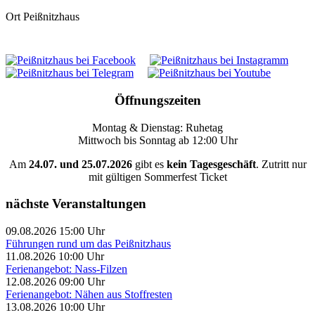
Ort
Peißnitzhaus
Öffnungszeiten
Montag & Dienstag: Ruhetag
Mittwoch bis Sonntag ab 12:00 Uhr
Am
24.07. und 25.07.2026
gibt es
kein Tagesgeschäft
. Zutritt nur
mit gültigen Sommerfest Ticket
nächste Veranstaltungen
09.08.2026 15:00 Uhr
Führungen rund um das Peißnitzhaus
11.08.2026 10:00 Uhr
Ferienangebot: Nass-Filzen
12.08.2026 09:00 Uhr
Ferienangebot: Nähen aus Stoffresten
13.08.2026 10:00 Uhr