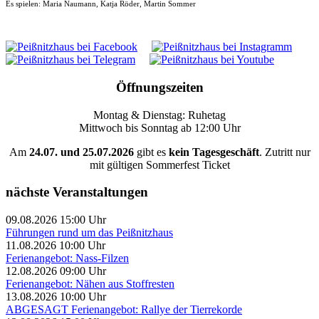
Es spielen: Maria Naumann, Katja Röder, Martin Sommer
Öffnungszeiten
Montag & Dienstag: Ruhetag
Mittwoch bis Sonntag ab 12:00 Uhr
Am
24.07. und 25.07.2026
gibt es
kein Tagesgeschäft
. Zutritt nur
mit gültigen Sommerfest Ticket
nächste Veranstaltungen
09.08.2026 15:00 Uhr
Führungen rund um das Peißnitzhaus
11.08.2026 10:00 Uhr
Ferienangebot: Nass-Filzen
12.08.2026 09:00 Uhr
Ferienangebot: Nähen aus Stoffresten
13.08.2026 10:00 Uhr
ABGESAGT Ferienangebot: Rallye der Tierrekorde