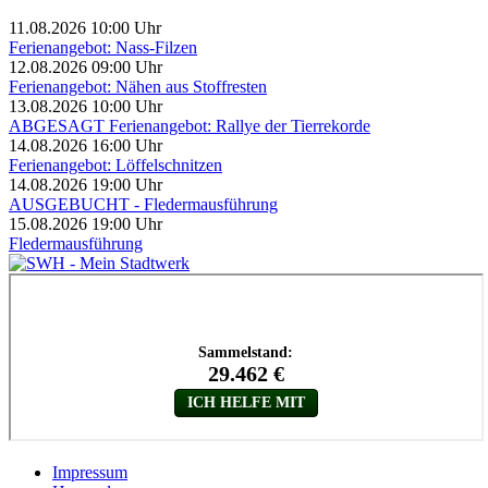
11.08.2026 10:00 Uhr
Ferienangebot: Nass-Filzen
12.08.2026 09:00 Uhr
Ferienangebot: Nähen aus Stoffresten
13.08.2026 10:00 Uhr
ABGESAGT Ferienangebot: Rallye der Tierrekorde
14.08.2026 16:00 Uhr
Ferienangebot: Löffelschnitzen
14.08.2026 19:00 Uhr
AUSGEBUCHT - Fledermausführung
15.08.2026 19:00 Uhr
Fledermausführung
Impressum