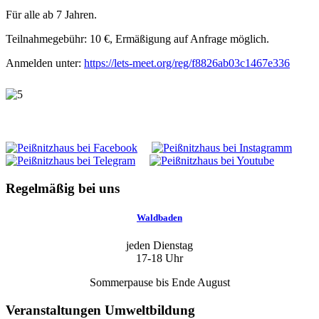
Für alle ab 7 Jahren.
Teilnahmegebühr: 10 €, Ermäßigung auf Anfrage möglich.
Anmelden unter:
https://lets-meet.org/reg/f8826ab03c1467e336
Regelmäßig bei uns
Waldbaden
jeden Dienstag
17-18 Uhr
Sommerpause bis Ende August
Veranstaltungen Umweltbildung