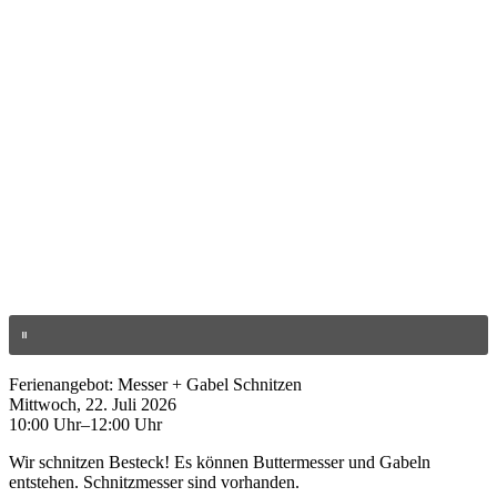
Ferienangebot: Messer + Gabel Schnitzen
Mittwoch, 22. Juli 2026
10:00 Uhr–12:00 Uhr
Wir schnitzen Besteck! Es können Buttermesser und Gabeln
entstehen. Schnitzmesser sind vorhanden.