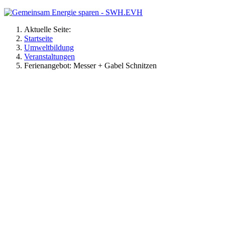
Aktuelle Seite:
Startseite
Umweltbildung
Veranstaltungen
Ferienangebot: Messer + Gabel Schnitzen