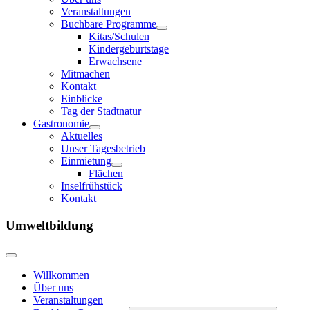
Veranstaltungen
Buchbare Programme
Kitas/Schulen
Kindergeburtstage
Erwachsene
Mitmachen
Kontakt
Einblicke
Tag der Stadtnatur
Gastronomie
Aktuelles
Unser Tagesbetrieb
Einmietung
Flächen
Inselfrühstück
Kontakt
Umweltbildung
Willkommen
Über uns
Veranstaltungen