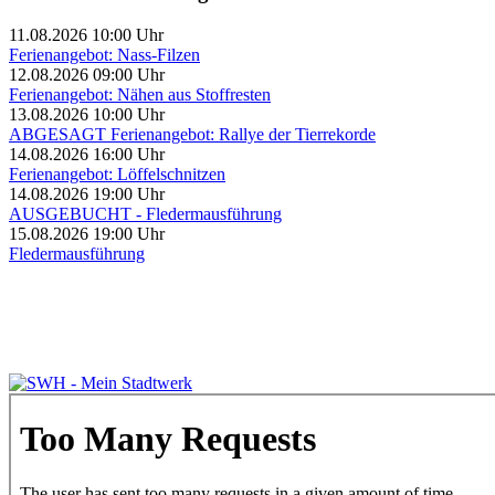
11.08.2026 10:00 Uhr
Ferienangebot: Nass-Filzen
12.08.2026 09:00 Uhr
Ferienangebot: Nähen aus Stoffresten
13.08.2026 10:00 Uhr
ABGESAGT Ferienangebot: Rallye der Tierrekorde
14.08.2026 16:00 Uhr
Ferienangebot: Löffelschnitzen
14.08.2026 19:00 Uhr
AUSGEBUCHT - Fledermausführung
15.08.2026 19:00 Uhr
Fledermausführung