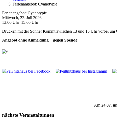
Ferienangebot: Cyanotypie
Ferienangebot: Cyanotypie
Mittwoch, 22. Juli 2026
13:00 Uhr–15:00 Uhr
Drucken mit der Sonne! Kommt zwischen 13 und 15 Uhr vorbei um Cya
Angebot ohne Anmeldung + gegen Spende!
Am
24.07. u
nächste Veranstaltungen