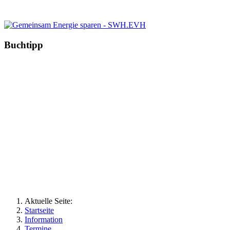
Buchtipp
Aktuelle Seite:
Startseite
Information
Termine