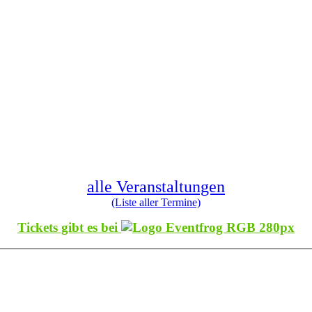
alle Veranstaltungen
(Liste aller Termine)
Tickets gibt es bei