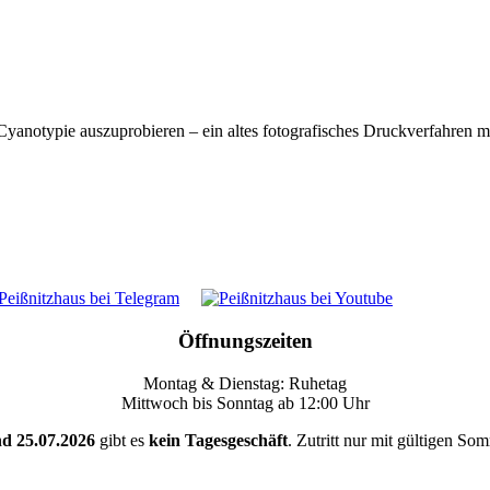
notypie auszuprobieren – ein altes fotografisches Druckverfahren mi
Öffnungszeiten
Montag & Dienstag: Ruhetag
Mittwoch bis Sonntag ab 12:00 Uhr
nd 25.07.2026
gibt es
kein Tagesgeschäft
. Zutritt nur mit gültigen So