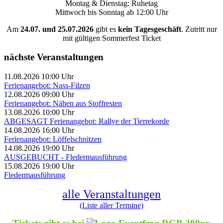
Montag & Dienstag: Ruhetag
Mittwoch bis Sonntag ab 12:00 Uhr
Am
24.07. und 25.07.2026
gibt es
kein Tagesgeschäft
. Zutritt nur
mit gültigen Sommerfest Ticket
nächste Veranstaltungen
11.08.2026 10:00 Uhr
Ferienangebot: Nass-Filzen
12.08.2026 09:00 Uhr
Ferienangebot: Nähen aus Stoffresten
13.08.2026 10:00 Uhr
ABGESAGT Ferienangebot: Rallye der Tierrekorde
14.08.2026 16:00 Uhr
Ferienangebot: Löffelschnitzen
14.08.2026 19:00 Uhr
AUSGEBUCHT - Fledermausführung
15.08.2026 19:00 Uhr
Fledermausführung
alle Veranstaltungen
(Liste aller Termine)