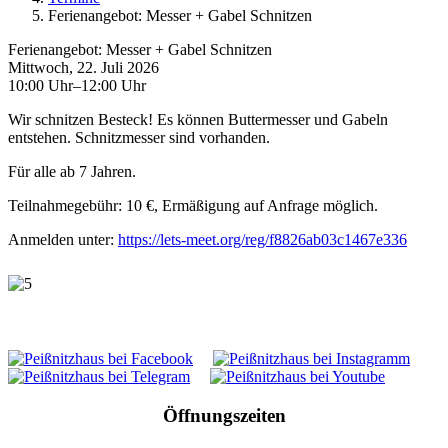
Ferienangebot: Messer + Gabel Schnitzen
Ferienangebot: Messer + Gabel Schnitzen
Mittwoch, 22. Juli 2026
10:00 Uhr–12:00 Uhr
Wir schnitzen Besteck! Es können Buttermesser und Gabeln
entstehen. Schnitzmesser sind vorhanden.
Für alle ab 7 Jahren.
Teilnahmegebühr: 10 €, Ermäßigung auf Anfrage möglich.
Anmelden unter:
https://lets-meet.org/reg/f8826ab03c1467e336
Öffnungszeiten