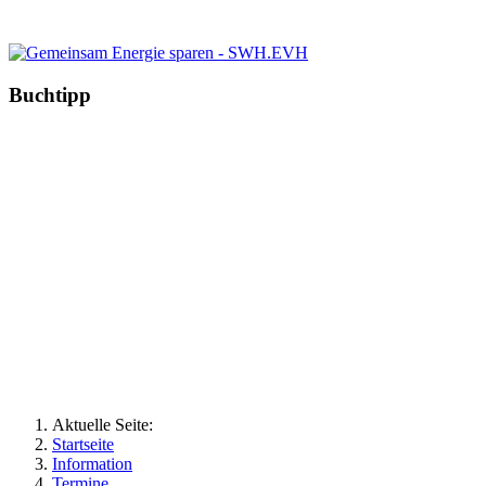
Buchtipp
Aktuelle Seite:
Startseite
Information
Termine