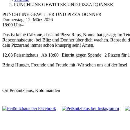
PUNCHLINE GEWITTER UND PIZZA DONNER
PUNCHLINE GEWITTER UND PIZZA DONNER
Donnerstag, 12. März 2026
18:00 Uhr–
Das ist keine Calzone, das sind Pizza Raps, Nonna hat gesagt; Im Tet
Rapconnaisseure, bei Blitz und Donner über dich wachen. Rapst du 
dein Pizzarand immer schön knusprig sein! Amen.
12.03 Peissnitzhaus | Ab 18:00 | Eintritt gegen Spende | 2 Pizzen für 
Bringt Hunger, Freunde und Freude mit
Wir sehen uns auf der Insel
Ort
Peißnitzhaus, Kolonnanden