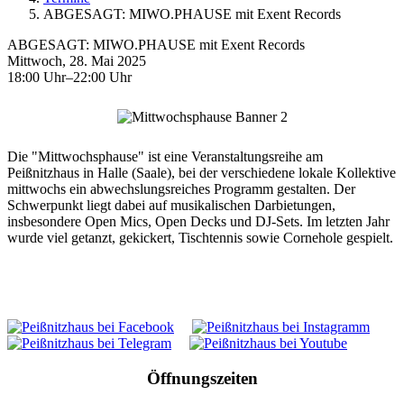
ABGESAGT: MIWO.PHAUSE mit Exent Records
ABGESAGT: MIWO.PHAUSE mit Exent Records
Mittwoch, 28. Mai 2025
18:00 Uhr–22:00 Uhr
Die "Mittwochsphause" ist eine Veranstaltungsreihe am
Peißnitzhaus in Halle (Saale), bei der verschiedene lokale Kollektive
mittwochs ein abwechslungsreiches Programm gestalten. Der
Schwerpunkt liegt dabei auf musikalischen Darbietungen,
insbesondere Open Mics, Open Decks und DJ-Sets. Im letzten Jahr
wurde viel getanzt, gekickert, Tischtennis sowie Cornehole gespielt.
Öffnungszeiten