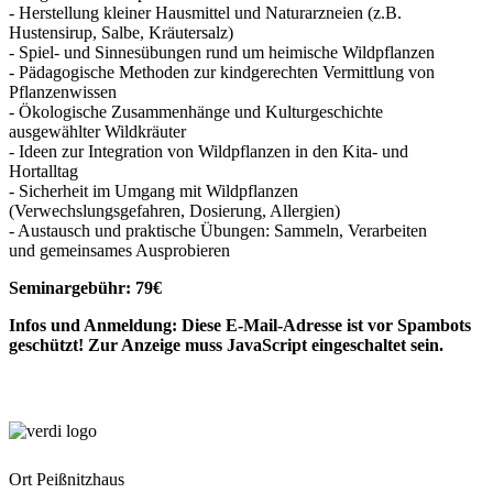
- Herstellung kleiner Hausmittel und Naturarzneien (z.B.
Hustensirup, Salbe, Kräutersalz)
- Spiel- und Sinnesübungen rund um heimische Wildpflanzen
- Pädagogische Methoden zur kindgerechten Vermittlung von
Pflanzenwissen
- Ökologische Zusammenhänge und Kulturgeschichte
ausgewählter Wildkräuter
- Ideen zur Integration von Wildpflanzen in den Kita- und
Hortalltag
- Sicherheit im Umgang mit Wildpflanzen
(Verwechslungsgefahren, Dosierung, Allergien)
- Austausch und praktische Übungen: Sammeln, Verarbeiten
und gemeinsames Ausprobieren
Seminargebühr: 79€
Infos und Anmeldung:
Diese E-Mail-Adresse ist vor Spambots
geschützt! Zur Anzeige muss JavaScript eingeschaltet sein.
Ort
Peißnitzhaus