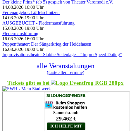
Der kleine Prinz* (ab 5) gespielt von Theater Varomodi e.V.
14.08.2026 16:00 Uhr
Ferienangebot: Löffelschnitzen
14.08.2026 19:00 Uhr
AUSGEBUCHT - Fledermausführung
15.08.2026 19:00 Uhr
Fledermausführung
16.08.2026 16:00 Uhr
Puppentheater: Der Sängerkrieg der Heidehasen
16.08.2026 19:00 Uhr
Improvisationstheater Stabile Seitenlage – “Impro Speed Dating“
alle Veranstaltungen
(Liste aller Termine)
Tickets gibt es bei