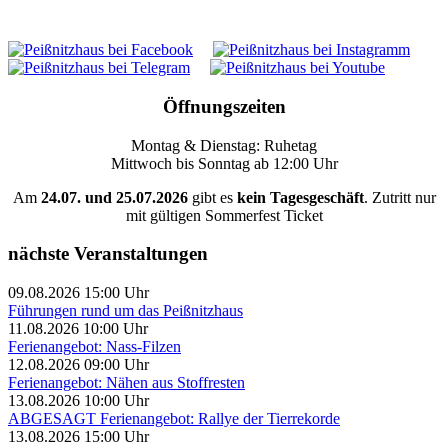
Öffnungszeiten
Montag & Dienstag: Ruhetag
Mittwoch bis Sonntag ab 12:00 Uhr
Am
24.07. und 25.07.2026
gibt es
kein Tagesgeschäft
. Zutritt nur
mit gültigen Sommerfest Ticket
nächste Veranstaltungen
09.08.2026 15:00 Uhr
Führungen rund um das Peißnitzhaus
11.08.2026 10:00 Uhr
Ferienangebot: Nass-Filzen
12.08.2026 09:00 Uhr
Ferienangebot: Nähen aus Stoffresten
13.08.2026 10:00 Uhr
ABGESAGT Ferienangebot: Rallye der Tierrekorde
13.08.2026 15:00 Uhr