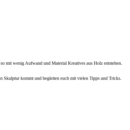
 so mit wenig Aufwand und Material Kreatives aus Holz entstehen.
en Skulptur kommt und begleiten euch mit vielen Tipps und Tricks.