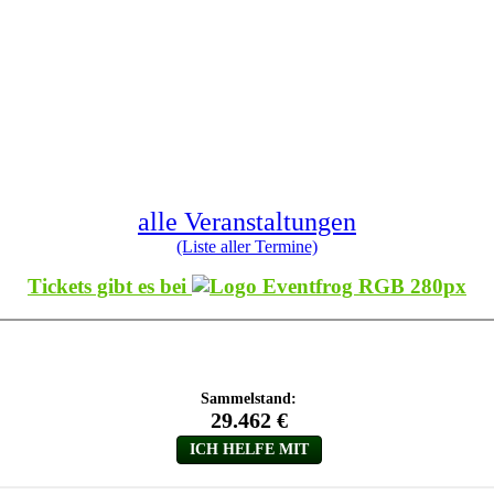
alle Veranstaltungen
(Liste aller Termine)
Tickets gibt es bei