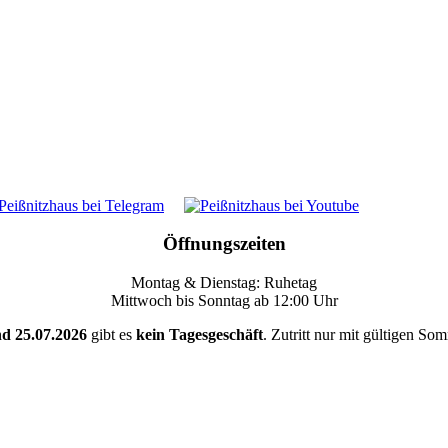
Öffnungszeiten
Montag & Dienstag: Ruhetag
Mittwoch bis Sonntag ab 12:00 Uhr
nd 25.07.2026
gibt es
kein Tagesgeschäft
. Zutritt nur mit gültigen So