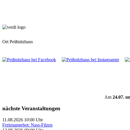
Ort
Peißnitzhaus
Am
24.07. u
nächste Veranstaltungen
11.08.2026 10:00 Uhr
Ferienangebot: Nass-Filzen