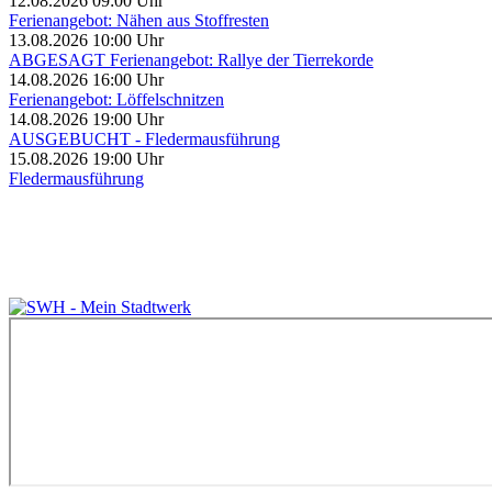
12.08.2026 09:00 Uhr
Ferienangebot: Nähen aus Stoffresten
13.08.2026 10:00 Uhr
ABGESAGT Ferienangebot: Rallye der Tierrekorde
14.08.2026 16:00 Uhr
Ferienangebot: Löffelschnitzen
14.08.2026 19:00 Uhr
AUSGEBUCHT - Fledermausführung
15.08.2026 19:00 Uhr
Fledermausführung