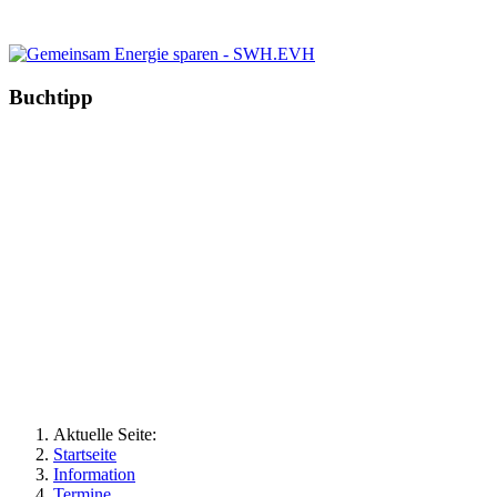
Buchtipp
Aktuelle Seite:
Startseite
Information
Termine