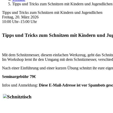
Tipps und Tricks zum Schnitzen mit Kindern und Jugendlichen
Tipps und Tricks zum Schnitzen mit Kindern und Jugendlichen
Freitag, 20. März 2026
10:00 Uhr–15:00 Uhr
Tipps und Tricks zum Schnitzen mit Kindern und Ju
Mit dem Schnitzmesser, diesem einfachen Werkzeug, geht das Schnitz
Im Workshop lernt ihr den Umgang mit dem Schnitzmesser, verschied
Nach einer Einführung und einer kurzen Übung schnitzt ihr eure eigen
Seminargebühr 79€
Infos und Anmeldung:
Diese E-Mail-Adresse ist vor Spambots gesc