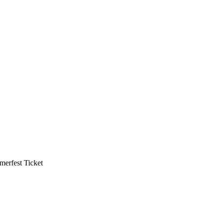
mmerfest Ticket