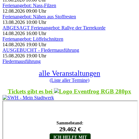
Ferienangebot: Nass-Filzen
12.08.2026 09:00 Uhr
Ferienangebot: Nähen aus Stoffresten
13.08.2026 10:00 Uhr
ABGESAGT Ferienangebot: Rallye der Tierrekorde
14.08.2026 16:00 Uhr
Ferienangebot: Löffelschnitzen
14.08.2026 19:00 Uhr
AUSGEBUCHT - Fledermausführung
15.08.2026 19:00 Uhr
Fledermausführung
alle Veranstaltungen
(Liste aller Termine)
Tickets gibt es bei