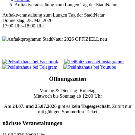
Auftaktveranstaltung zum Langen Tag der StadtNatur
Auftaktveranstaltung zum Langen Tag der StadtNatur
Donnerstag, 28. Mai 2026
17:00 Uhr–18:00 Uhr
Öffnungszeiten
Montag & Dienstag: Ruhetag
Mittwoch bis Sonntag ab 12:00 Uhr
Am
24.07. und 25.07.2026
gibt es
kein Tagesgeschäft
. Zutritt nur
mit gültigen Sommerfest Ticket
nächste Veranstaltungen
11.08.2026 10:00 Uhr